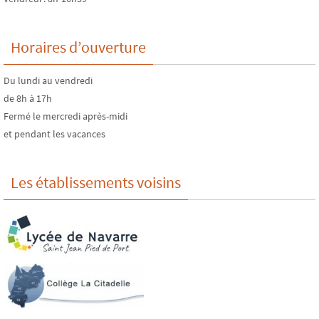
Horaires d’ouverture
Du lundi au vendredi
de 8h à 17h
Fermé le mercredi après-midi
et pendant les vacances
Les établissements voisins