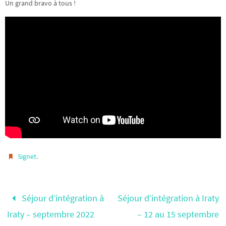
Un grand bravo à tous !
.
Signet
Séjour d’intégration à
Séjour d’intégration à Iraty
Iraty – septembre 2022
– 12 au 15 septembre