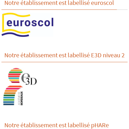
Notre établissement est labellisé euroscol
Notre établissement est labellisé E3D niveau 2
Notre établissement est labellisé pHARe