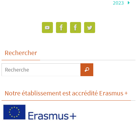
2023
Rechercher
Notre établissement est accrédité Erasmus +