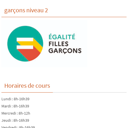
garçons niveau 2
Horaires de cours
Lundi : 8h-16h39
Mardi : 8h-16h39
Mercredi : 8h-12h
Jeudi : 8h-16h39
Vendredi : 8h-16h39