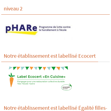
niveau 2
Notre établissement est labellisé Ecocert
Notre établissement est labellisé Égalité filles-