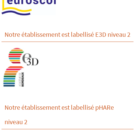
Notre établissement est labellisé E3D niveau 2
Notre établissement est labellisé pHARe
niveau 2