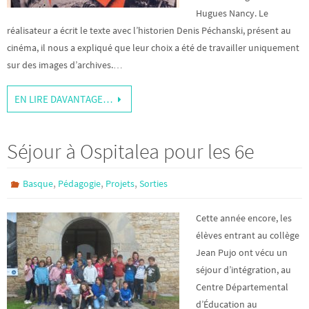
Hugues Nancy. Le
réalisateur a écrit le texte avec l’historien Denis Péchanski, présent au
cinéma, il nous a expliqué que leur choix a été de travailler uniquement
sur des images d’archives.…
EN LIRE DAVANTAGE…
Séjour à Ospitalea pour les 6e
,
,
,
Basque
Pédagogie
Projets
Sorties
Cette année encore, les
élèves entrant au collège
Jean Pujo ont vécu un
séjour d’intégration, au
Centre Départemental
d’Éducation au