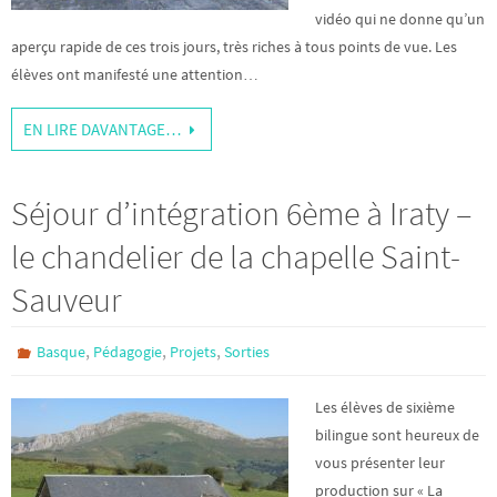
vidéo qui ne donne qu’un
aperçu rapide de ces trois jours, très riches à tous points de vue. Les
élèves ont manifesté une attention…
EN LIRE DAVANTAGE…
Séjour d’intégration 6ème à Iraty –
le chandelier de la chapelle Saint-
Sauveur
,
,
,
Basque
Pédagogie
Projets
Sorties
Les élèves de sixième
bilingue sont heureux de
vous présenter leur
production sur « La