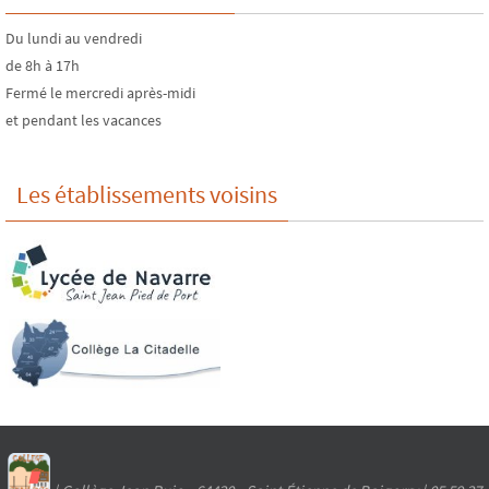
Du lundi au vendredi
de 8h à 17h
Fermé le mercredi après-midi
et pendant les vacances
Les établissements voisins