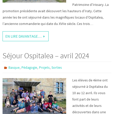
Patrimoine d’Irissary. La
promotion précédente avait découvert les hauteurs d’Iraty. Cette
année les 6e ont séjourné dans les magnifiques locaux d’Ospitalea,
l’ancienne commanderie qui date du XVIIe siècle. Ces trois…
EN LIRE DAVANTAGE…
Séjour Ospitalea – avril 2024
,
,
,
Basque
Pédagogie
Projets
Sorties
Les élèves de 4ème ont
séjourné à Ospitalea du
10 au 12 avril. Ils vous
font part de leurs
activités et de leurs
découvertes dans une