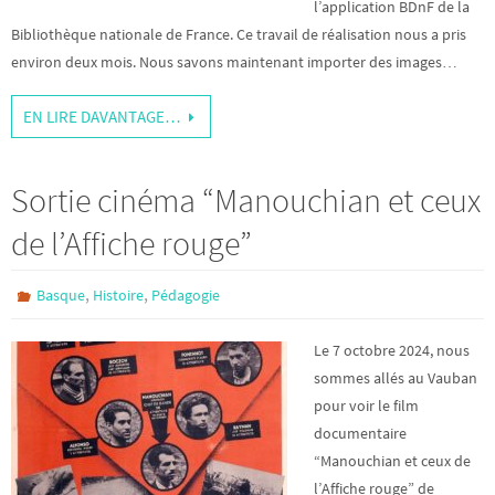
l’application BDnF de la
Bibliothèque nationale de France. Ce travail de réalisation nous a pris
environ deux mois. Nous savons maintenant importer des images…
EN LIRE DAVANTAGE…
Sortie cinéma “Manouchian et ceux
de l’Affiche rouge”
,
,
Basque
Histoire
Pédagogie
Le 7 octobre 2024, nous
sommes allés au Vauban
pour voir le film
documentaire
“Manouchian et ceux de
l’Affiche rouge” de