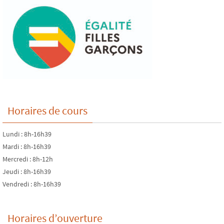
Horaires de cours
Lundi : 8h-16h39
Mardi : 8h-16h39
Mercredi : 8h-12h
Jeudi : 8h-16h39
Vendredi : 8h-16h39
Horaires d’ouverture