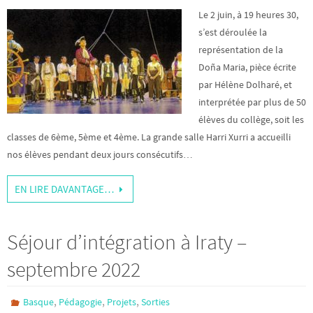
Le 2 juin, à 19 heures 30,
s’est déroulée la
représentation de la
Doña Maria, pièce écrite
par Hélène Dolharé, et
interprétée par plus de 50
élèves du collège, soit les
classes de 6ème, 5ème et 4ème. La grande salle Harri Xurri a accueilli
nos élèves pendant deux jours consécutifs…
EN LIRE DAVANTAGE…
Séjour d’intégration à Iraty –
septembre 2022
,
,
,
Basque
Pédagogie
Projets
Sorties