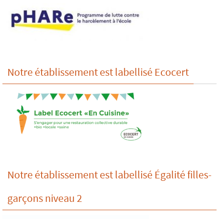
Notre établissement est labellisé Ecocert
Notre établissement est labellisé Égalité filles-
garçons niveau 2