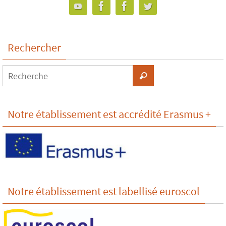
Rechercher
Notre établissement est accrédité Erasmus +
Notre établissement est labellisé euroscol