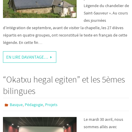
Légende du chandelier de
Saint-Sauveur ». Au cours
des journées
d’intégration de septembre, avant de visiter la chapelle, les 27 élèves
répartis en quatre groupes, ont reconstitué le texte en français de cette
légende. En cette fin…
EN LIRE DAVANTAGE…
“Okatxu hegal egiten” et les 5èmes
bilingues
,
,
Basque
Pédagogie
Projets
Le mardi 30 avril, nous
sommes allés avec