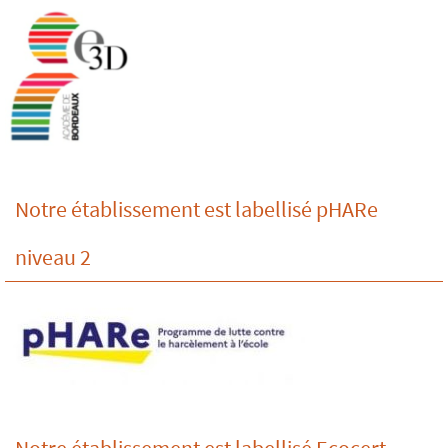
Notre établissement est labellisé pHARe
niveau 2