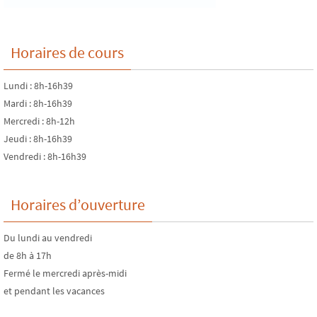
Horaires de cours
Lundi : 8h-16h39
Mardi : 8h-16h39
Mercredi : 8h-12h
Jeudi : 8h-16h39
Vendredi : 8h-16h39
Horaires d’ouverture
Du lundi au vendredi
de 8h à 17h
Fermé le mercredi après-midi
et pendant les vacances