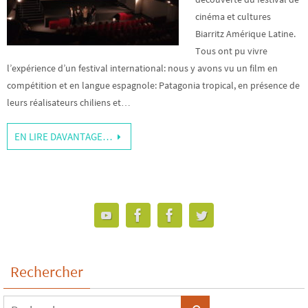
cinéma et cultures
Biarritz Amérique Latine.
Tous ont pu vivre
l’expérience d’un festival international: nous y avons vu un film en
compétition et en langue espagnole: Patagonia tropical, en présence de
leurs réalisateurs chiliens et…
EN LIRE DAVANTAGE…
Rechercher