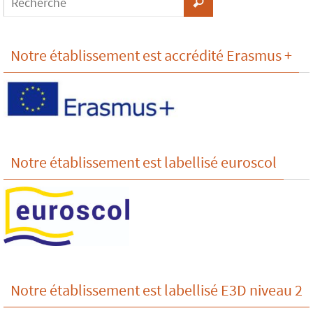
Notre établissement est accrédité Erasmus +
Notre établissement est labellisé euroscol
Notre établissement est labellisé E3D niveau 2