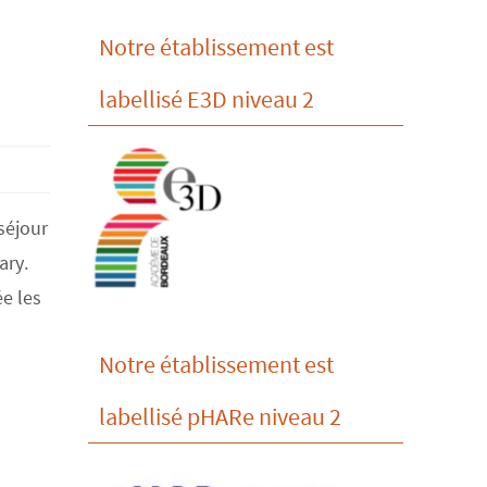
Notre établissement est
labellisé E3D niveau 2
séjour
ary.
e les
Notre établissement est
labellisé pHARe niveau 2