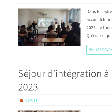
Dans le cadre
accueilli leu
2024. Le thèm
Qu’est-ce qui
EN LIRE DAV
Séjour d’intégration à
2023
Sorties