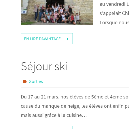
au vendredi 1
s’appelait Ch
Lorsque no
EN LIRE DAVANTAGE…
Séjour ski
Sorties
Du 17 au 21 mars, nos élèves de 5ème et 4ème sont 
cause du manque de neige, les élèves ont enfin pu
mais aussi grâce à la cuisine…