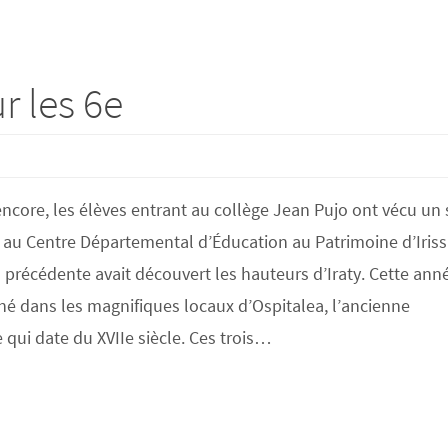
r les 6e
ncore, les élèves entrant au collège Jean Pujo ont vécu un 
, au Centre Départemental d’Éducation au Patrimoine d’Iriss
précédente avait découvert les hauteurs d’Iraty. Cette anné
né dans les magnifiques locaux d’Ospitalea, l’ancienne
ui date du XVIIe siècle. Ces trois…