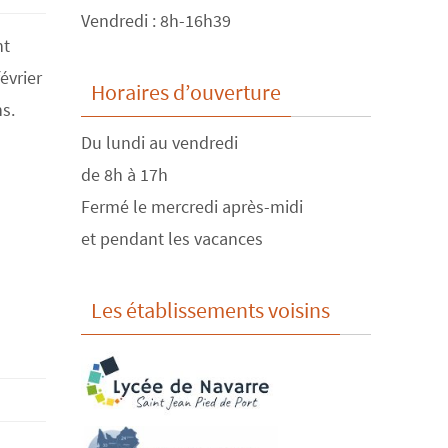
Vendredi : 8h-16h39
nt
évrier
Horaires d’ouverture
ns.
Du lundi au vendredi
de 8h à 17h
Fermé le mercredi après-midi
et pendant les vacances
Les établissements voisins